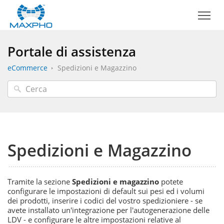
Portale di assistenza
eCommerce
Spedizioni e Magazzino
Spedizioni e Magazzino
Tramite la sezione
Spedizioni e magazzino
potete
configurare le impostazioni di default sui pesi ed i volumi
dei prodotti, inserire i codici del vostro spedizioniere - se
avete installato un'integrazione per l'autogenerazione delle
LDV - e configurare le altre impostazioni relative al