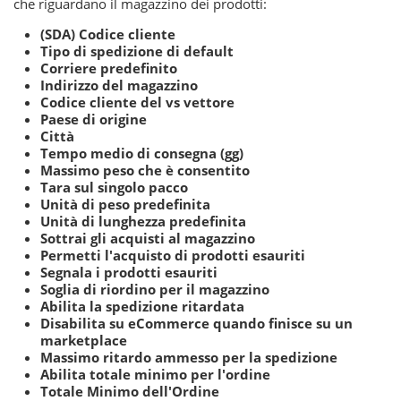
che riguardano il magazzino dei prodotti:
(SDA) Codice cliente
Tipo di spedizione di default
Corriere predefinito
Indirizzo del magazzino
Codice cliente del vs vettore
Paese di origine
Città
Tempo medio di consegna (gg)
Massimo peso che è consentito
Tara sul singolo pacco
Unità di peso predefinita
Unità di lunghezza predefinita
Sottrai gli acquisti al magazzino
Permetti l'acquisto di prodotti esauriti
Segnala i prodotti esauriti
Soglia di riordino per il magazzino
Abilita la spedizione ritardata
Disabilita su eCommerce quando finisce su un
marketplace
Massimo ritardo ammesso per la spedizione
Abilita totale minimo per l'ordine
Totale Minimo dell'Ordine