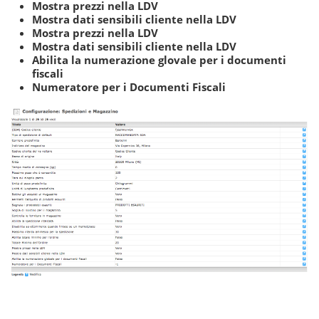
Mostra prezzi nella LDV
Mostra dati sensibili cliente nella LDV
Mostra prezzi nella LDV
Mostra dati sensibili cliente nella LDV
Abilita la numerazione glovale per i documenti
fiscali
Numeratore per i Documenti Fiscali