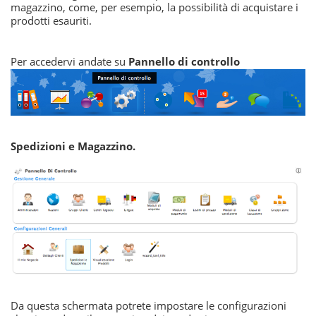
magazzino, come, per esempio, la possibilità di acquistare i
prodotti esauriti.
Per accedervi andate su
Pannello di controllo
Spedizioni e Magazzino.
Da questa schermata potrete impostare le configurazioni